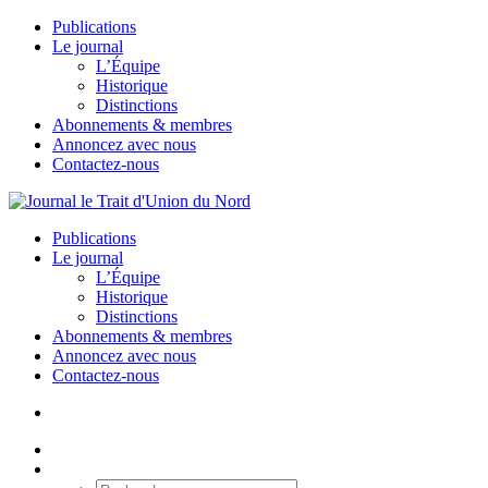
Publications
Le journal
L’Équipe
Historique
Distinctions
Abonnements & membres
Annoncez avec nous
Contactez-nous
Publications
Le journal
L’Équipe
Historique
Distinctions
Abonnements & membres
Annoncez avec nous
Contactez-nous