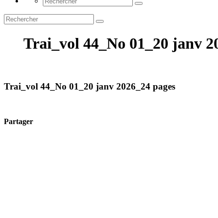
Trai_vol 44_No 01_20 janv 2
Trai_vol 44_No 01_20 janv 2026_24 pages
Partager