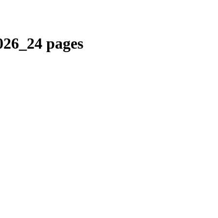
026_24 pages