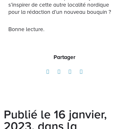
s’inspirer de cette autre localité nordique
pour la rédaction d’un nouveau bouquin ?
Bonne lecture.
Partager
Publié le 16 janvier,
2023, dans la