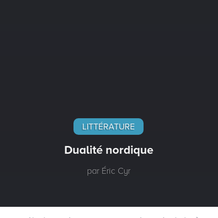
LITTÉRATURE
Dualité nordique
par Éric Cyr