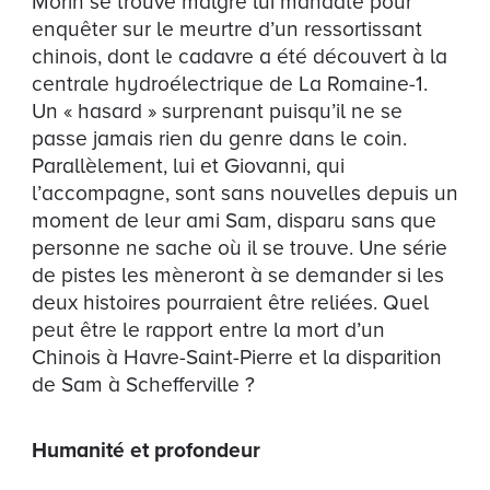
Morin se trouve malgré lui mandaté pour
enquêter sur le meurtre d’un ressortissant
chinois, dont le cadavre a été découvert à la
centrale hydroélectrique de La Romaine-1.
Un « hasard » surprenant puisqu’il ne se
passe jamais rien du genre dans le coin.
Parallèlement, lui et Giovanni, qui
l’accompagne, sont sans nouvelles depuis un
moment de leur ami Sam, disparu sans que
personne ne sache où il se trouve. Une série
de pistes les mèneront à se demander si les
deux histoires pourraient être reliées. Quel
peut être le rapport entre la mort d’un
Chinois à Havre-Saint-Pierre et la disparition
de Sam à Schefferville ?
Humanité et profondeur