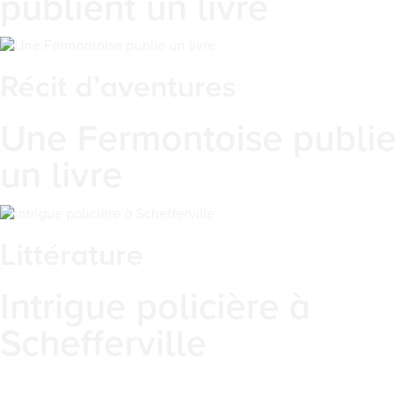
publient un livre
Récit d’aventures
Une Fermontoise publie
un livre
Littérature
Intrigue policière à
Schefferville