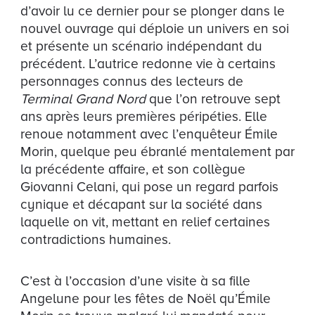
d’avoir lu ce dernier pour se plonger dans le
nouvel ouvrage qui déploie un univers en soi
et présente un scénario indépendant du
précédent. L’autrice redonne vie à certains
personnages connus des lecteurs de
Terminal Grand Nord
que l’on retrouve sept
ans après leurs premières péripéties. Elle
renoue notamment avec l’enquêteur Émile
Morin, quelque peu ébranlé mentalement par
la précédente affaire, et son collègue
Giovanni Celani, qui pose un regard parfois
cynique et décapant sur la société dans
laquelle on vit, mettant en relief certaines
contradictions humaines.
C’est à l’occasion d’une visite à sa fille
Angelune pour les fêtes de Noël qu’Émile