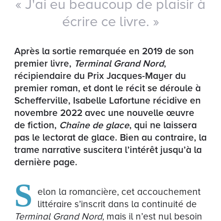
« J'ai eu beaucoup de plaisir à
écrire ce livre. »
Après la sortie remarquée en 2019 de son
premier livre,
Terminal Grand Nord
,
récipiendaire du Prix Jacques-Mayer du
premier roman, et dont le récit se déroule à
Schefferville, Isabelle Lafortune récidive en
novembre 2022 avec une nouvelle œuvre
de fiction,
Chaîne de glace
, qui ne laissera
pas le lectorat de glace. Bien au contraire, la
trame narrative suscitera l’intérêt jusqu’à la
dernière page.
S
elon la romancière, cet accouchement
littéraire s’inscrit dans la continuité de
Terminal Grand Nord
, mais il n’est nul besoin