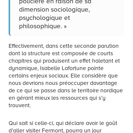
policière en raison de sa
dimension sociologique,
psychologique et
philosophique. »
Effectivement, dans cette seconde parution
dont la structure est composée de courts
chapitres qui produisent un effet haletant et
dynamique, Isabelle Lafortune pointe
certains enjeux sociaux. Elle considère que
nous devrions nous préoccuper davantage
de ce qui se passe dans le territoire nordique
en gérant mieux les ressources qui s’y
trouvent.
Qui sait si celle-ci, qui déclare avoir le goût
d’aller visiter Fermont, pourra un jour