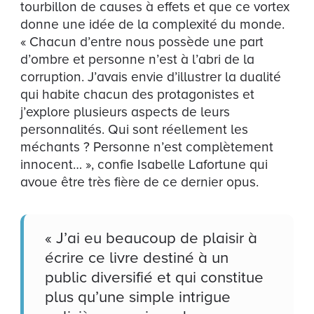
tourbillon de causes à effets et que ce vortex
donne une idée de la complexité du monde.
« Chacun d’entre nous possède une part
d’ombre et personne n’est à l’abri de la
corruption. J’avais envie d’illustrer la dualité
qui habite chacun des protagonistes et
j’explore plusieurs aspects de leurs
personnalités. Qui sont réellement les
méchants ? Personne n’est complètement
innocent… », confie Isabelle Lafortune qui
avoue être très fière de ce dernier opus.
« J’ai eu beaucoup de plaisir à
écrire ce livre destiné à un
public diversifié et qui constitue
plus qu’une simple intrigue