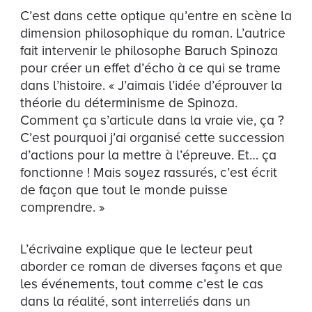
C’est dans cette optique qu’entre en scène la
dimension philosophique du roman. L’autrice
fait intervenir le philosophe Baruch Spinoza
pour créer un effet d’écho à ce qui se trame
dans l’histoire. « J’aimais l’idée d’éprouver la
théorie du déterminisme de Spinoza.
Comment ça s’articule dans la vraie vie, ça ?
C’est pourquoi j’ai organisé cette succession
d’actions pour
la mettre à l’épreuve. Et… ça
fonctionne ! Mais soyez rassurés, c’est écrit
de façon que tout le monde puisse
comprendre. »
L’écrivaine explique que le lecteur peut
aborder ce roman de diverses façons et que
les événements, tout comme c’est le cas
dans la réalité, sont interreliés dans un