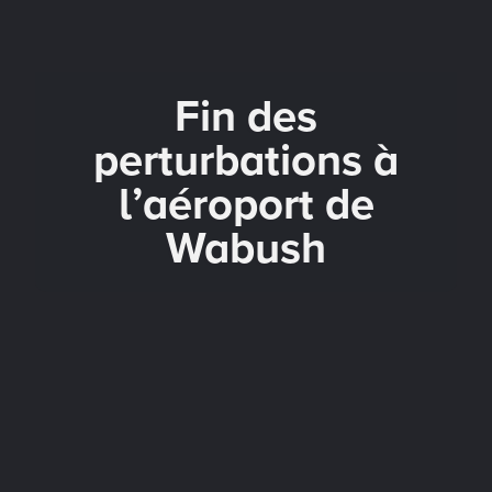
Fin des
perturbations à
l’aéroport de
Wabush