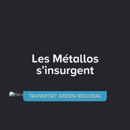
Les Métallos
s’insurgent
TRANSPORT AÉRIEN RÉGIONAL