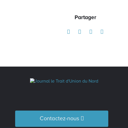
Partager
Contactez-nous