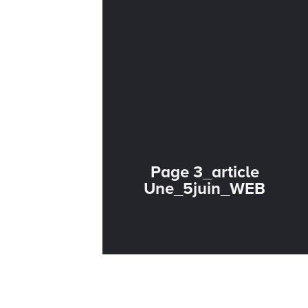
Page 3_article
Une_5juin_WEB