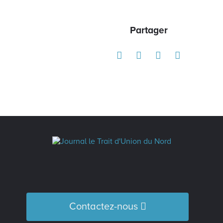
Partager
Contactez-nous