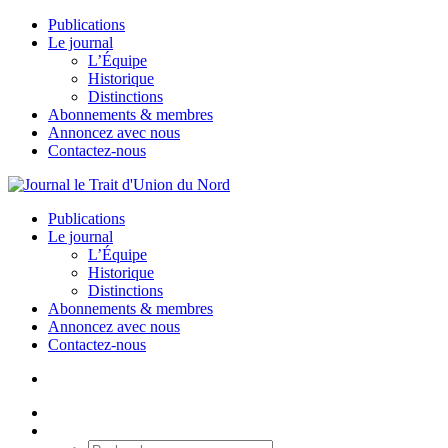
Publications
Le journal
L’Équipe
Historique
Distinctions
Abonnements & membres
Annoncez avec nous
Contactez-nous
Publications
Le journal
L’Équipe
Historique
Distinctions
Abonnements & membres
Annoncez avec nous
Contactez-nous