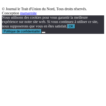
© Journal le Trait d'Union du Nord, Tous droits réservés.
Conception
mamarmite
Nous utilisons des cookies pour vous garantir la meilleure
expérience sur notre site web. Si vous continuez à utiliser ce site,
nous supposerons que vous en êtes satisfait.
OK
Politique de confidentialité