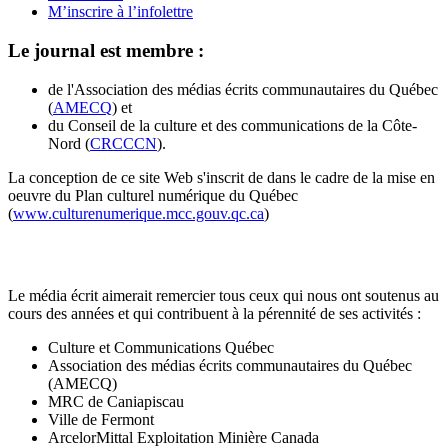
M’inscrire à l’infolettre
Le journal est membre :
de l'Association des médias écrits communautaires du Québec
(
AMECQ
) et
du Conseil de la culture et des communications de la Côte-
Nord (
CRCCCN
).
La conception de ce site Web s'inscrit de dans le cadre de la mise en
oeuvre du Plan culturel numérique du Québec
(
www.culturenumerique.mcc.gouv.qc.ca
)
Le média écrit aimerait remercier tous ceux qui nous ont soutenus au
cours des années et qui contribuent à la pérennité de ses activités :
Culture et Communications Québec
Association des médias écrits communautaires du Québec
(AMECQ)
MRC de Caniapiscau
Ville de Fermont
ArcelorMittal Exploitation Minière Canada