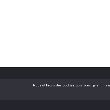
Nous utilisons des cookies pour vous garantir la m