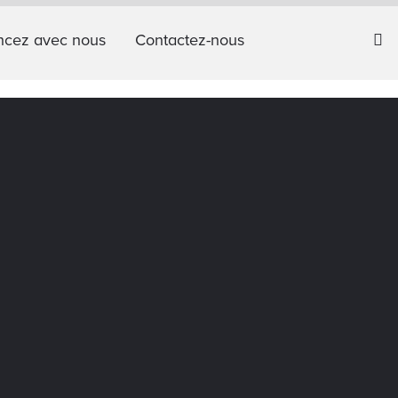
cez avec nous
Contactez-nous