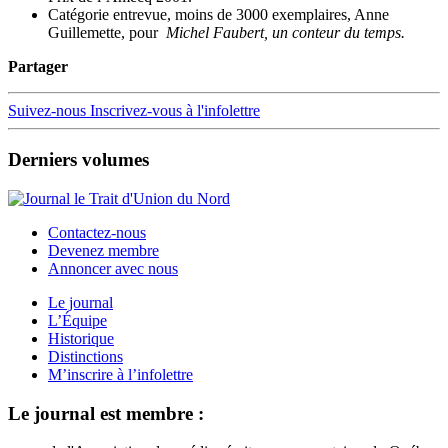
Catégorie entrevue, moins de 3000 exemplaires, Anne
Guillemette, pour
Michel Faubert, un conteur du temps.
Partager
Suivez-nous
Inscrivez-vous à l'infolettre
Derniers volumes
Contactez-nous
Devenez membre
Annoncer avec nous
Le journal
L’Équipe
Historique
Distinctions
M’inscrire à l’infolettre
Le journal est membre :