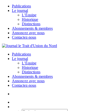
Publications
Le journal
L’Équipe
Historique
Distinctions
Abonnements & membres
Annoncez avec nous
Contactez-nous
Publications
Le journal
L’Équipe
Historique
Distinctions
Abonnements & membres
Annoncez avec nous
Contactez-nous