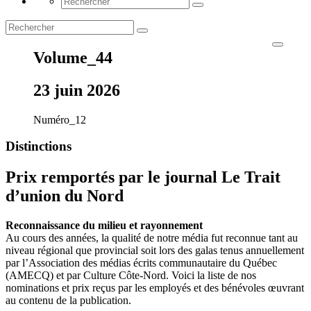
Volume_44
23 juin 2026
Numéro_12
Distinctions
Prix remportés par le journal Le Trait
d’union du Nord
Reconnaissance du milieu et rayonnement
Au cours des années, la qualité de notre média fut reconnue tant au
niveau régional que provincial soit lors des galas tenus annuellement
par l’Association des médias écrits communautaire du Québec
(AMECQ) et par Culture Côte-Nord. Voici la liste de nos
nominations et prix reçus par les employés et des bénévoles œuvrant
au contenu de la publication.