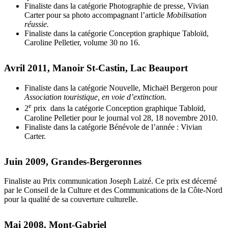
Finaliste dans la catégorie Photographie de presse, Vivian
Carter pour sa photo accompagnant l’article
Mobilisation
réussie.
Finaliste dans la catégorie Conception graphique Tabloïd,
Caroline Pelletier, volume 30 no 16.
Avril 2011, Manoir St-Castin, Lac Beauport
Finaliste dans la catégorie Nouvelle, Michaël Bergeron pour
Association touristique, en
voie d’extinction.
e
2
prix dans la catégorie Conception graphique Tabloïd,
Caroline Pelletier pour le journal vol 28, 18 novembre 2010.
Finaliste dans la catégorie Bénévole de l’année : Vivian
Carter.
Juin 2009, Grandes-Bergeronnes
Finaliste au Prix communication Joseph Laizé. Ce prix est décerné
par le Conseil de la Culture et des Communications de la Côte-Nord
pour la qualité de sa couverture culturelle.
Mai 2008, Mont-Gabriel