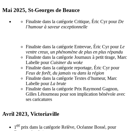
Mai 2025, St-Georges de Beauce
Finaliste dans la catégorie Critique, Éric Cyr pour
De
l’humour à saveur exceptionnelle
Finaliste dans la catégorie Entrevue, Éric Cyr pour
Le
ventre creux, un phénomène de plus en plus répandu
Finaliste dans la catégorie Journaux à petit tirage, Marc
Labelle pour
Cuisiner du woke
Finaliste dans la catégorie reportage, Éric Cyr pour
Feux de forêt, du jamais vu dans la région
Finaliste dans la catégorie Textes d’humeur, Marc
Labelle pour
La brute
Finaliste dans la catégorie Prix Raymond Gagnon,
Gilles Létourneau pour son implication bénévole avec
ses caricatures
Avril 2023, Victoriaville
er
1
prix dans la catégorie Relève, Océanne Bossé, pour