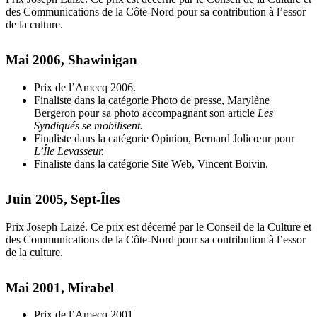
des Communications de la Côte-Nord pour sa contribution à l’essor
de la culture.
Mai 2006, Shawinigan
Prix de l’Amecq 2006.
Finaliste dans la catégorie Photo de presse, Marylène
Bergeron pour sa photo accompagnant son article
Les
Syndiqués se mobilisent.
Finaliste dans la catégorie Opinion, Bernard Jolicœur pour
L’Île Levasseur.
Finaliste dans la catégorie Site Web, Vincent Boivin.
Juin 2005, Sept-Îles
Prix Joseph Laizé. Ce prix est décerné par le Conseil de la Culture et
des Communications de la Côte-Nord pour sa contribution à l’essor
de la culture.
Mai 2001, Mirabel
Prix de l’Amecq 2001.