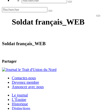
Soldat français_WEB
Soldat français_WEB
Partager
Contactez-nous
Devenez membre
Annoncer avec nous
Le journal
L’Équipe
Historique
Distinctions