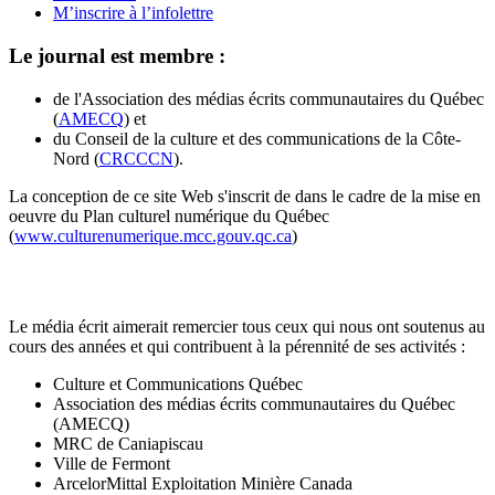
M’inscrire à l’infolettre
Le journal est membre :
de l'Association des médias écrits communautaires du Québec
(
AMECQ
) et
du Conseil de la culture et des communications de la Côte-
Nord (
CRCCCN
).
La conception de ce site Web s'inscrit de dans le cadre de la mise en
oeuvre du Plan culturel numérique du Québec
(
www.culturenumerique.mcc.gouv.qc.ca
)
Le média écrit aimerait remercier tous ceux qui nous ont soutenus au
cours des années et qui contribuent à la pérennité de ses activités :
Culture et Communications Québec
Association des médias écrits communautaires du Québec
(AMECQ)
MRC de Caniapiscau
Ville de Fermont
ArcelorMittal Exploitation Minière Canada