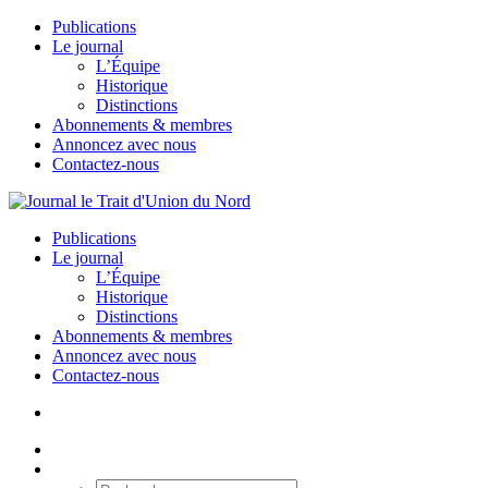
Publications
Le journal
L’Équipe
Historique
Distinctions
Abonnements & membres
Annoncez avec nous
Contactez-nous
Publications
Le journal
L’Équipe
Historique
Distinctions
Abonnements & membres
Annoncez avec nous
Contactez-nous