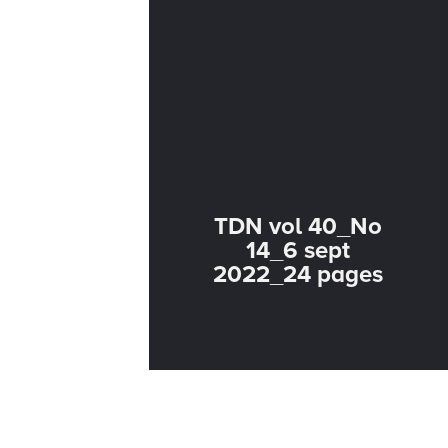
TDN vol 40_No
14_6 sept
2022_24 pages