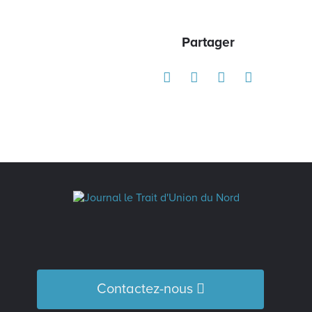
Partager
Contactez-nous