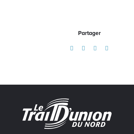
Partager