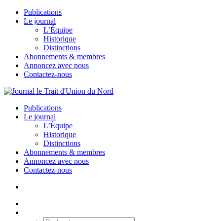
Publications
Le journal
L’Équipe
Historique
Distinctions
Abonnements & membres
Annoncez avec nous
Contactez-nous
Publications
Le journal
L’Équipe
Historique
Distinctions
Abonnements & membres
Annoncez avec nous
Contactez-nous