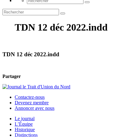
TDN 12 déc 2022.indd
TDN 12 déc 2022.indd
Partager
Contactez-nous
Devenez membre
Annoncer avec nous
Le journal
L’Équipe
Historique
Distinctions