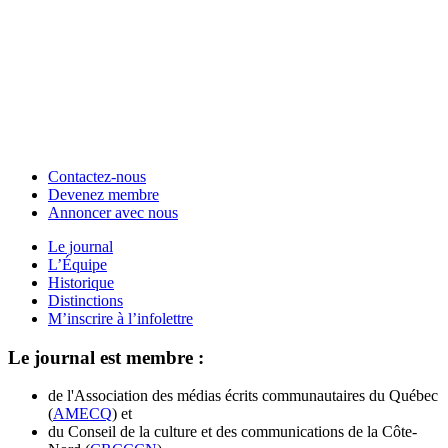
Contactez-nous
Devenez membre
Annoncer avec nous
Le journal
L’Équipe
Historique
Distinctions
M’inscrire à l’infolettre
Le journal est membre :
de l'Association des médias écrits communautaires du Québec
(
AMECQ
) et
du Conseil de la culture et des communications de la Côte-