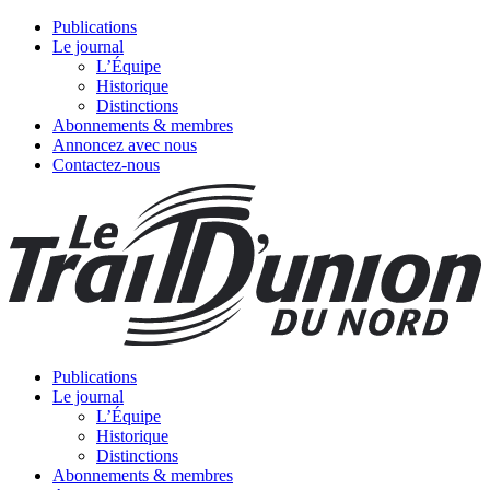
Publications
Le journal
L’Équipe
Historique
Distinctions
Abonnements & membres
Annoncez avec nous
Contactez-nous
Publications
Le journal
L’Équipe
Historique
Distinctions
Abonnements & membres