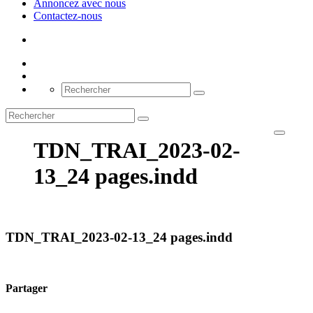
Annoncez avec nous
Contactez-nous
TDN_TRAI_2023-02-
13_24 pages.indd
TDN_TRAI_2023-02-13_24 pages.indd
Partager