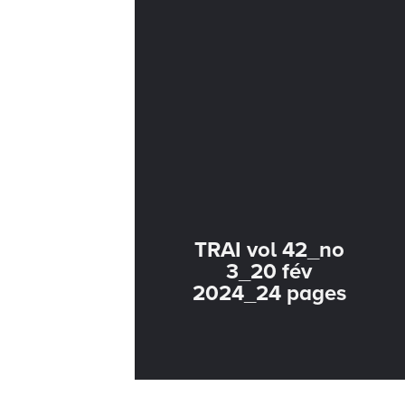
TRAI vol 42_no
3_20 fév
2024_24 pages