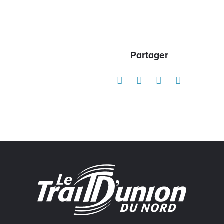
Partager