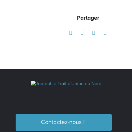
Partager
Contactez-nous