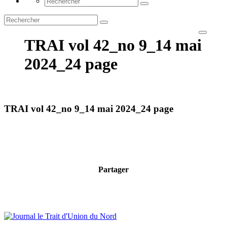
TRAI vol 42_no 9_14 mai
2024_24 page
TRAI vol 42_no 9_14 mai 2024_24 page
Partager