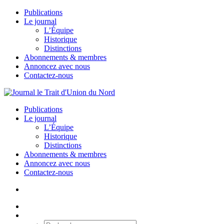
Publications
Le journal
L’Équipe
Historique
Distinctions
Abonnements & membres
Annoncez avec nous
Contactez-nous
Publications
Le journal
L’Équipe
Historique
Distinctions
Abonnements & membres
Annoncez avec nous
Contactez-nous