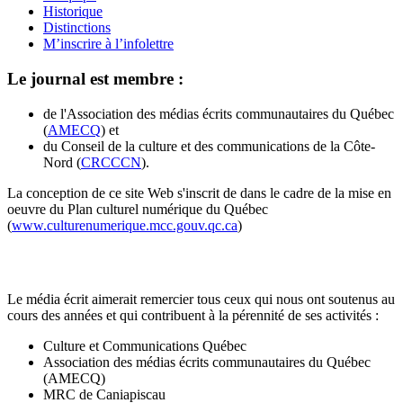
Historique
Distinctions
M’inscrire à l’infolettre
Le journal est membre :
de l'Association des médias écrits communautaires du Québec
(
AMECQ
) et
du Conseil de la culture et des communications de la Côte-
Nord (
CRCCCN
).
La conception de ce site Web s'inscrit de dans le cadre de la mise en
oeuvre du Plan culturel numérique du Québec
(
www.culturenumerique.mcc.gouv.qc.ca
)
Le média écrit aimerait remercier tous ceux qui nous ont soutenus au
cours des années et qui contribuent à la pérennité de ses activités :
Culture et Communications Québec
Association des médias écrits communautaires du Québec
(AMECQ)
MRC de Caniapiscau