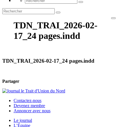
TDN_TRAI_2026-02-
17_24 pages.indd
TDN_TRAI_2026-02-17_24 pages.indd
Partager
Contactez-nous
Devenez membre
Annoncer avec nous
Le journal
L’Équipe