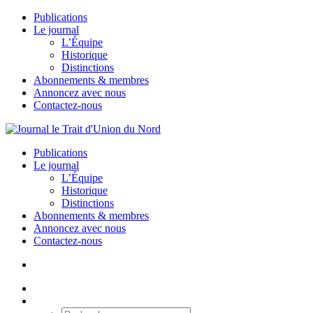
Publications
Le journal
L’Équipe
Historique
Distinctions
Abonnements & membres
Annoncez avec nous
Contactez-nous
Publications
Le journal
L’Équipe
Historique
Distinctions
Abonnements & membres
Annoncez avec nous
Contactez-nous