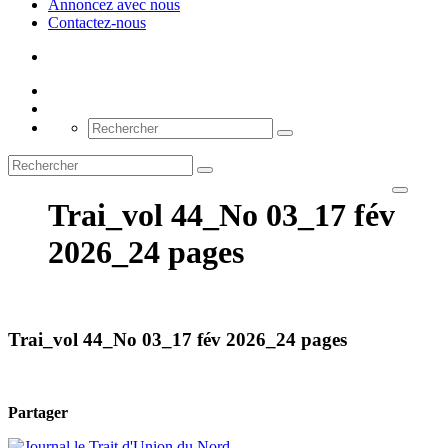
Annoncez avec nous
Contactez-nous
Trai_vol 44_No 03_17 fév
2026_24 pages
Trai_vol 44_No 03_17 fév 2026_24 pages
Partager