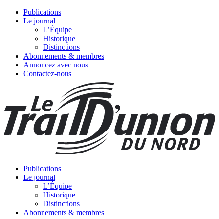
Publications
Le journal
L’Équipe
Historique
Distinctions
Abonnements & membres
Annoncez avec nous
Contactez-nous
Publications
Le journal
L’Équipe
Historique
Distinctions
Abonnements & membres