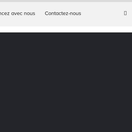
cez avec nous
Contactez-nous