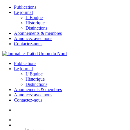
Publications
Le journal
L’Équipe
Historique
Distinctions
Abonnements & membres
Annoncez avec nous
Contactez-nous
Publications
Le journal
L’Équipe
Historique
Distinctions
Abonnements & membres
Annoncez avec nous
Contactez-nous