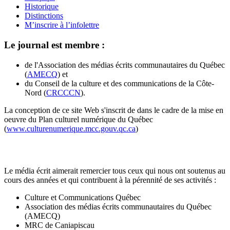
Historique
Distinctions
M’inscrire à l’infolettre
Le journal est membre :
de l'Association des médias écrits communautaires du Québec
(
AMECQ
) et
du Conseil de la culture et des communications de la Côte-
Nord (
CRCCCN
).
La conception de ce site Web s'inscrit de dans le cadre de la mise en
oeuvre du Plan culturel numérique du Québec
(
www.culturenumerique.mcc.gouv.qc.ca
)
Le média écrit aimerait remercier tous ceux qui nous ont soutenus au
cours des années et qui contribuent à la pérennité de ses activités :
Culture et Communications Québec
Association des médias écrits communautaires du Québec
(AMECQ)
MRC de Caniapiscau