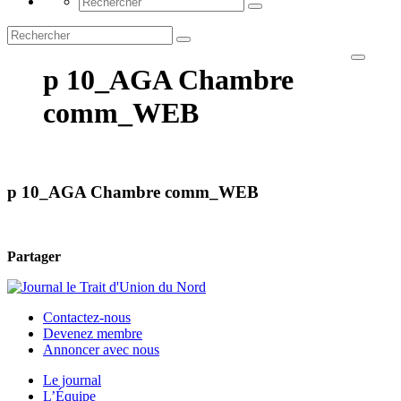
p 10_AGA Chambre
comm_WEB
p 10_AGA Chambre comm_WEB
Partager
Contactez-nous
Devenez membre
Annoncer avec nous
Le journal
L’Équipe