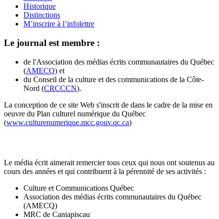
Historique
Distinctions
M’inscrire à l’infolettre
Le journal est membre :
de l'Association des médias écrits communautaires du Québec
(
AMECQ
) et
du Conseil de la culture et des communications de la Côte-
Nord (
CRCCCN
).
La conception de ce site Web s'inscrit de dans le cadre de la mise en
oeuvre du Plan culturel numérique du Québec
(
www.culturenumerique.mcc.gouv.qc.ca
)
Le média écrit aimerait remercier tous ceux qui nous ont soutenus au
cours des années et qui contribuent à la pérennité de ses activités :
Culture et Communications Québec
Association des médias écrits communautaires du Québec
(AMECQ)
MRC de Caniapiscau