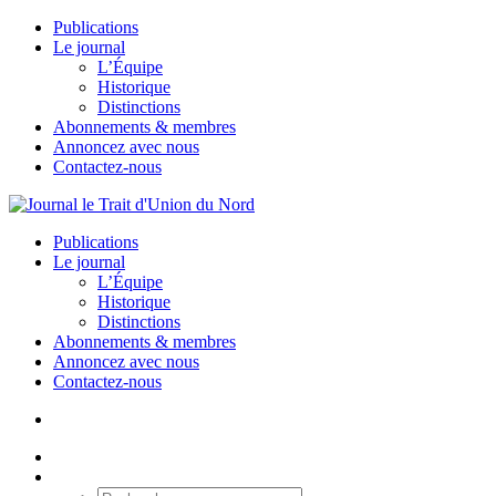
Publications
Le journal
L’Équipe
Historique
Distinctions
Abonnements & membres
Annoncez avec nous
Contactez-nous
Publications
Le journal
L’Équipe
Historique
Distinctions
Abonnements & membres
Annoncez avec nous
Contactez-nous