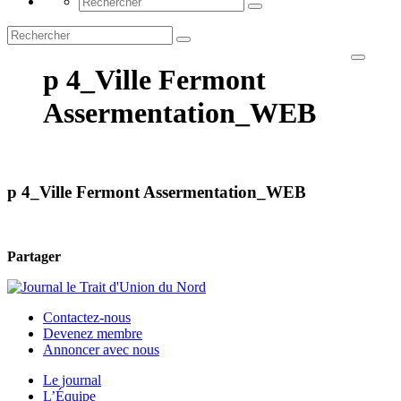
p 4_Ville Fermont
Assermentation_WEB
p 4_Ville Fermont Assermentation_WEB
Partager
Contactez-nous
Devenez membre
Annoncer avec nous
Le journal
L’Équipe