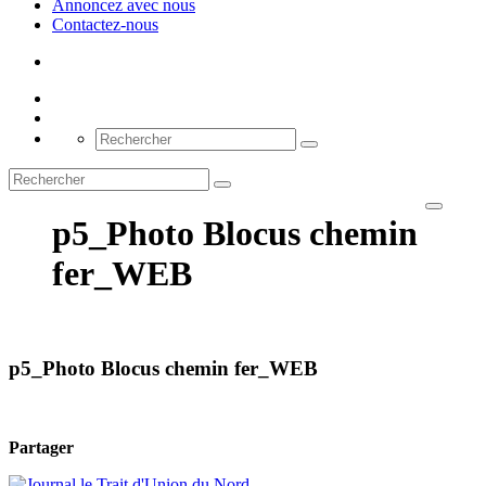
Annoncez avec nous
Contactez-nous
p5_Photo Blocus chemin
fer_WEB
p5_Photo Blocus chemin fer_WEB
Partager