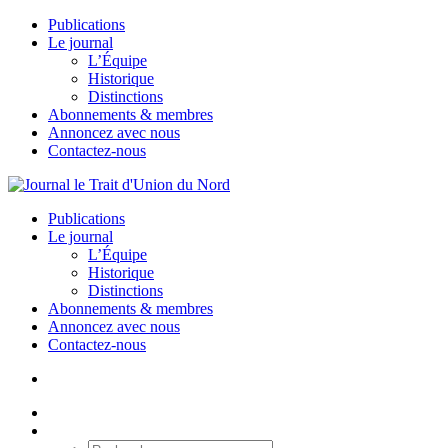
Publications
Le journal
L’Équipe
Historique
Distinctions
Abonnements & membres
Annoncez avec nous
Contactez-nous
Publications
Le journal
L’Équipe
Historique
Distinctions
Abonnements & membres
Annoncez avec nous
Contactez-nous