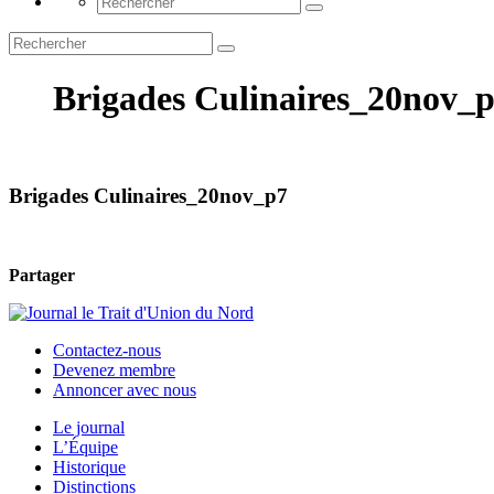
Brigades Culinaires_20nov_
Brigades Culinaires_20nov_p7
Partager
Contactez-nous
Devenez membre
Annoncer avec nous
Le journal
L’Équipe
Historique
Distinctions