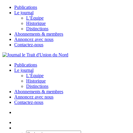
Publications
Le journal
L’Équipe
Historique
Distinctions
Abonnements & membres
Annoncez avec nous
Contactez-nous
Publications
Le journal
L’Équipe
Historique
Distinctions
Abonnements & membres
Annoncez avec nous
Contactez-nous