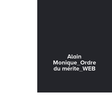
Alain
Monique_Ordre
du mérite_WEB