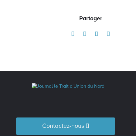
Partager
Contactez-nous