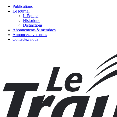
Publications
Le journal
L’Équipe
Historique
Distinctions
Abonnements & membres
Annoncez avec nous
Contactez-nous