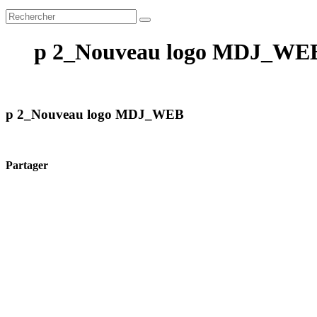
p 2_Nouveau logo MDJ_WE
p 2_Nouveau logo MDJ_WEB
Partager