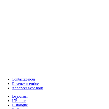
Contactez-nous
Devenez membre
Annoncer avec nous
Le journal
L’Équipe
Historique