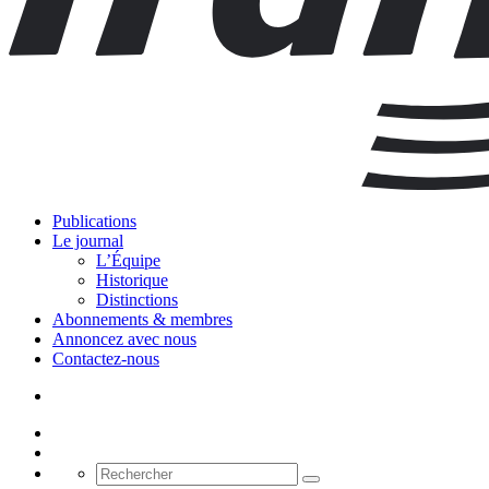
Publications
Le journal
L’Équipe
Historique
Distinctions
Abonnements & membres
Annoncez avec nous
Contactez-nous