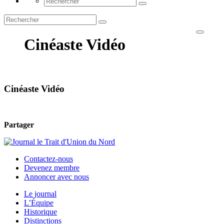
Cinéaste Vidéo
Cinéaste Vidéo
Partager
Contactez-nous
Devenez membre
Annoncer avec nous
Le journal
L’Équipe
Historique
Distinctions