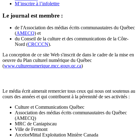
M’inscrire à l’infolettre
Le journal est membre :
de l'Association des médias écrits communautaires du Québec
(
AMECQ
) et
du Conseil de la culture et des communications de la Côte-
Nord (
CRCCCN
).
La conception de ce site Web s'inscrit de dans le cadre de la mise en
oeuvre du Plan culturel numérique du Québec
(
www.culturenumerique.mcc.gouv.qc.ca
)
Le média écrit aimerait remercier tous ceux qui nous ont soutenus au
cours des années et qui contribuent à la pérennité de ses activités :
Culture et Communications Québec
Association des médias écrits communautaires du Québec
(AMECQ)
MRC de Caniapiscau
Ville de Fermont
ArcelorMittal Exploitation Minière Canada