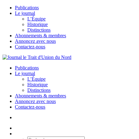
Publications
Le journal
L’Équipe
Historique
Distinctions
Abonnements & membres
Annoncez avec nous
Contactez-nous
Publications
Le journal
L’Équipe
Historique
Distinctions
Abonnements & membres
Annoncez avec nous
Contactez-nous