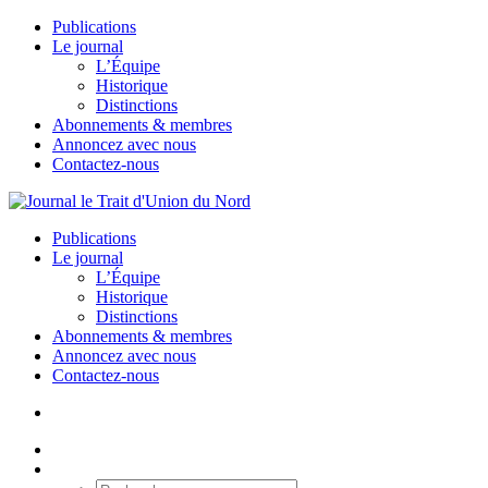
Publications
Le journal
L’Équipe
Historique
Distinctions
Abonnements & membres
Annoncez avec nous
Contactez-nous
Publications
Le journal
L’Équipe
Historique
Distinctions
Abonnements & membres
Annoncez avec nous
Contactez-nous