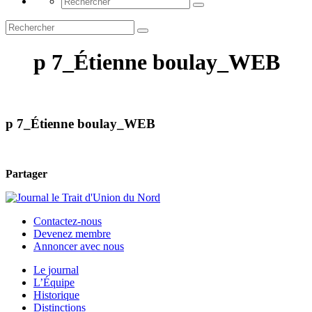
p 7_Étienne boulay_WEB
p 7_Étienne boulay_WEB
Partager
Contactez-nous
Devenez membre
Annoncer avec nous
Le journal
L’Équipe
Historique
Distinctions