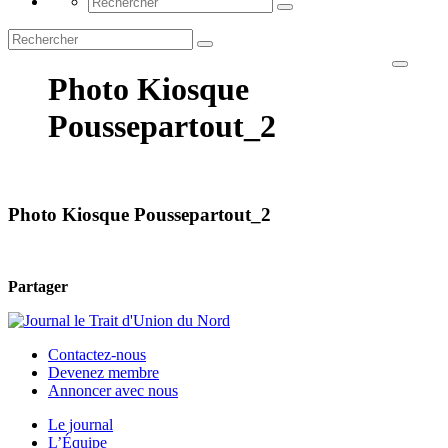
Photo Kiosque
Poussepartout_2
Photo Kiosque Poussepartout_2
Partager
Contactez-nous
Devenez membre
Annoncer avec nous
Le journal
L’Équipe