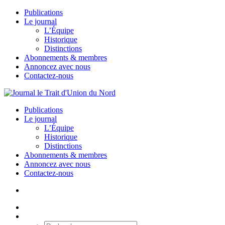
Publications
Le journal
L’Équipe
Historique
Distinctions
Abonnements & membres
Annoncez avec nous
Contactez-nous
Publications
Le journal
L’Équipe
Historique
Distinctions
Abonnements & membres
Annoncez avec nous
Contactez-nous