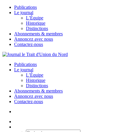
Publications
Le journal
L’Équipe
Historique
Distinctions
Abonnements & membres
Annoncez avec nous
Contactez-nous
Publications
Le journal
L’Équipe
Historique
Distinctions
Abonnements & membres
Annoncez avec nous
Contactez-nous