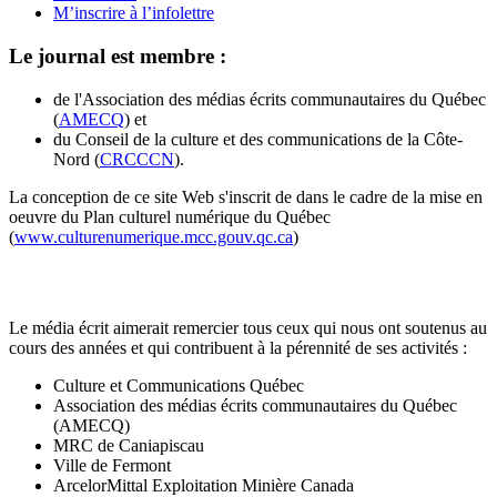
M’inscrire à l’infolettre
Le journal est membre :
de l'Association des médias écrits communautaires du Québec
(
AMECQ
) et
du Conseil de la culture et des communications de la Côte-
Nord (
CRCCCN
).
La conception de ce site Web s'inscrit de dans le cadre de la mise en
oeuvre du Plan culturel numérique du Québec
(
www.culturenumerique.mcc.gouv.qc.ca
)
Le média écrit aimerait remercier tous ceux qui nous ont soutenus au
cours des années et qui contribuent à la pérennité de ses activités :
Culture et Communications Québec
Association des médias écrits communautaires du Québec
(AMECQ)
MRC de Caniapiscau
Ville de Fermont
ArcelorMittal Exploitation Minière Canada