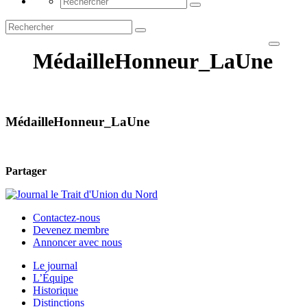
MédailleHonneur_LaUne
MédailleHonneur_LaUne
Partager
Contactez-nous
Devenez membre
Annoncer avec nous
Le journal
L’Équipe
Historique
Distinctions