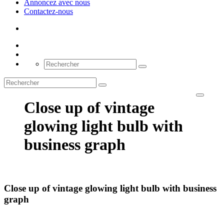
Annoncez avec nous
Contactez-nous
Close up of vintage
glowing light bulb with
business graph
Close up of vintage glowing light bulb with business
graph