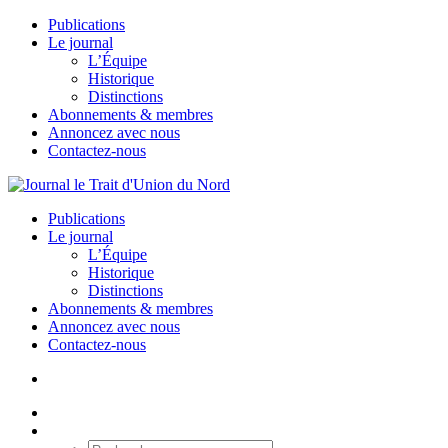
Publications
Le journal
L’Équipe
Historique
Distinctions
Abonnements & membres
Annoncez avec nous
Contactez-nous
Publications
Le journal
L’Équipe
Historique
Distinctions
Abonnements & membres
Annoncez avec nous
Contactez-nous