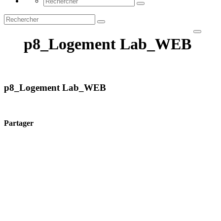
p8_Logement Lab_WEB
p8_Logement Lab_WEB
Partager