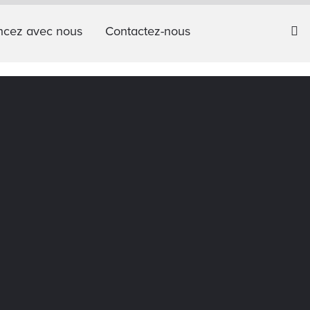
cez avec nous
Contactez-nous