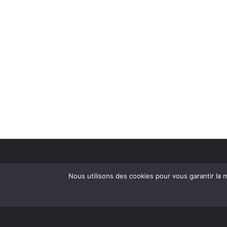
Nous utilisons des cookies pour vous garantir la m