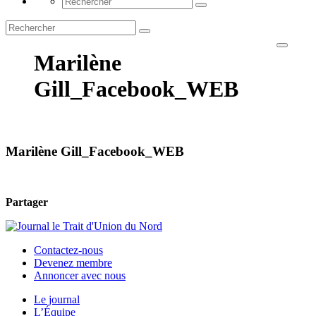
Marilène
Gill_Facebook_WEB
Marilène Gill_Facebook_WEB
Partager
Contactez-nous
Devenez membre
Annoncer avec nous
Le journal
L’Équipe