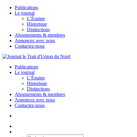
Publications
Le journal
L’Équipe
Historique
Distinctions
Abonnements & membres
Annoncez avec nous
Contactez-nous
Publications
Le journal
L’Équipe
Historique
Distinctions
Abonnements & membres
Annoncez avec nous
Contactez-nous