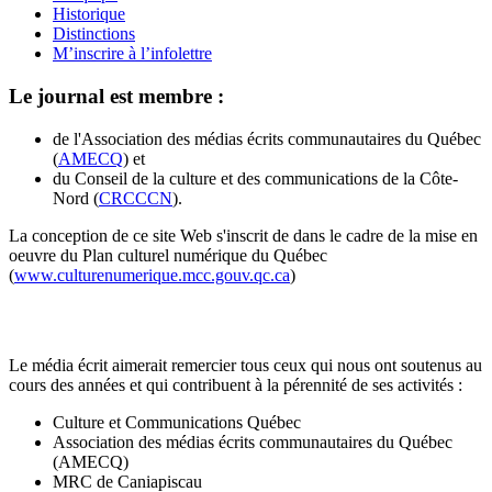
Historique
Distinctions
M’inscrire à l’infolettre
Le journal est membre :
de l'Association des médias écrits communautaires du Québec
(
AMECQ
) et
du Conseil de la culture et des communications de la Côte-
Nord (
CRCCCN
).
La conception de ce site Web s'inscrit de dans le cadre de la mise en
oeuvre du Plan culturel numérique du Québec
(
www.culturenumerique.mcc.gouv.qc.ca
)
Le média écrit aimerait remercier tous ceux qui nous ont soutenus au
cours des années et qui contribuent à la pérennité de ses activités :
Culture et Communications Québec
Association des médias écrits communautaires du Québec
(AMECQ)
MRC de Caniapiscau