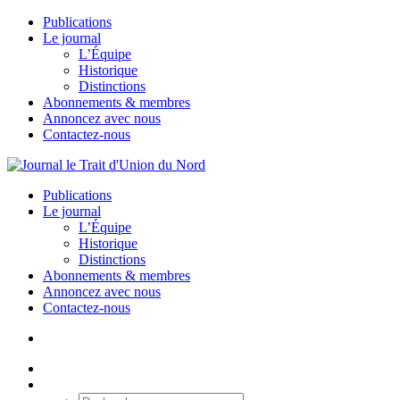
Publications
Le journal
L’Équipe
Historique
Distinctions
Abonnements & membres
Annoncez avec nous
Contactez-nous
Publications
Le journal
L’Équipe
Historique
Distinctions
Abonnements & membres
Annoncez avec nous
Contactez-nous