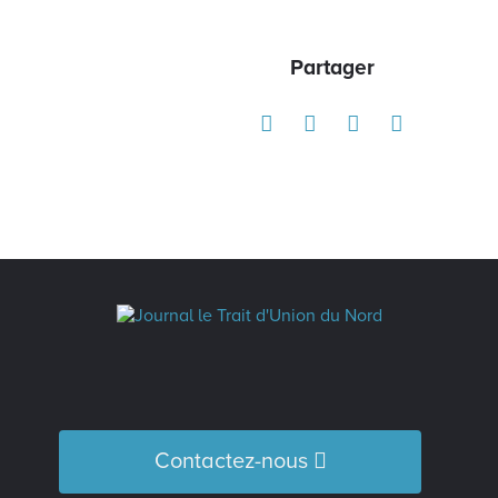
Partager
Contactez-nous