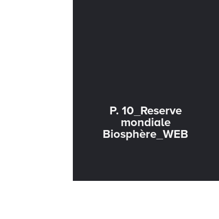
P. 10_Reserve
mondiale
Biosphère_WEB