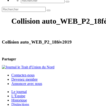
Collision auto_WEB_P2_18fe
Collision auto_WEB_P2_18fév2019
Partager
Contactez-nous
Devenez membre
Annoncer avec nous
Le journal
L’Équipe
Historique
Distinctions