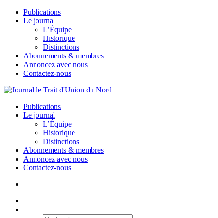
Publications
Le journal
L’Équipe
Historique
Distinctions
Abonnements & membres
Annoncez avec nous
Contactez-nous
Publications
Le journal
L’Équipe
Historique
Distinctions
Abonnements & membres
Annoncez avec nous
Contactez-nous