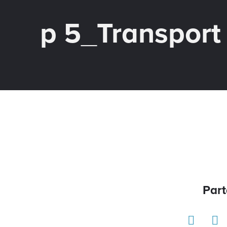
p 5_Transport
Part