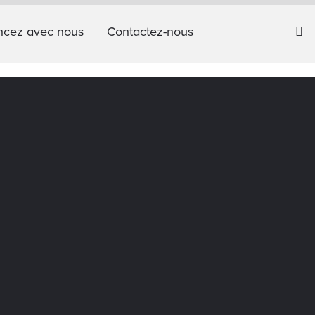
cez avec nous
Contactez-nous