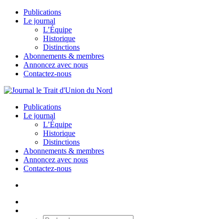
Publications
Le journal
L’Équipe
Historique
Distinctions
Abonnements & membres
Annoncez avec nous
Contactez-nous
Publications
Le journal
L’Équipe
Historique
Distinctions
Abonnements & membres
Annoncez avec nous
Contactez-nous