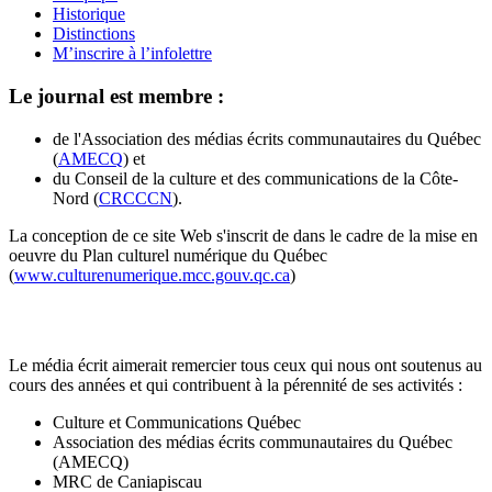
Historique
Distinctions
M’inscrire à l’infolettre
Le journal est membre :
de l'Association des médias écrits communautaires du Québec
(
AMECQ
) et
du Conseil de la culture et des communications de la Côte-
Nord (
CRCCCN
).
La conception de ce site Web s'inscrit de dans le cadre de la mise en
oeuvre du Plan culturel numérique du Québec
(
www.culturenumerique.mcc.gouv.qc.ca
)
Le média écrit aimerait remercier tous ceux qui nous ont soutenus au
cours des années et qui contribuent à la pérennité de ses activités :
Culture et Communications Québec
Association des médias écrits communautaires du Québec
(AMECQ)
MRC de Caniapiscau