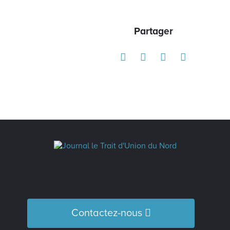
Partager
Contactez-nous