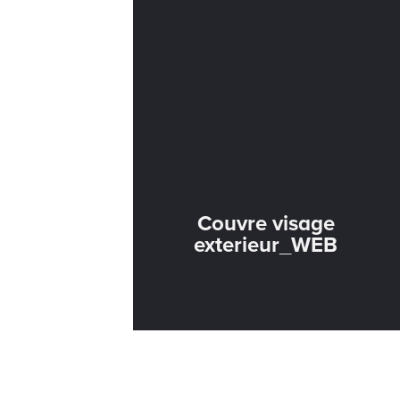
Couvre visage
exterieur_WEB