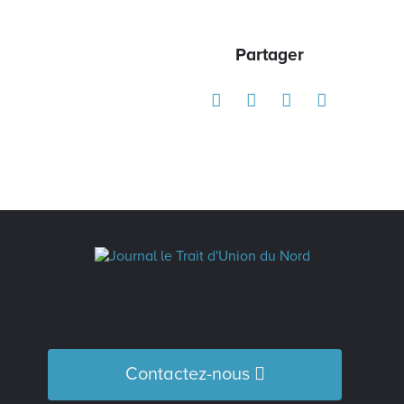
Partager
Contactez-nous