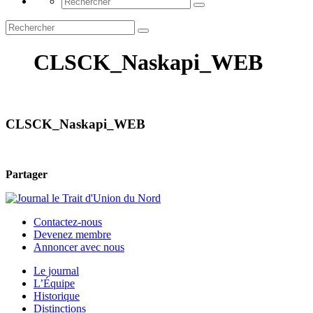
CLSCK_Naskapi_WEB
CLSCK_Naskapi_WEB
Partager
Contactez-nous
Devenez membre
Annoncer avec nous
Le journal
L’Équipe
Historique
Distinctions