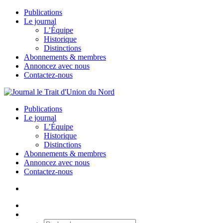
Publications
Le journal
L’Équipe
Historique
Distinctions
Abonnements & membres
Annoncez avec nous
Contactez-nous
Publications
Le journal
L’Équipe
Historique
Distinctions
Abonnements & membres
Annoncez avec nous
Contactez-nous