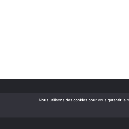
Nous utilisons des cookies pour vous garantir la m