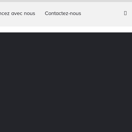
cez avec nous
Contactez-nous