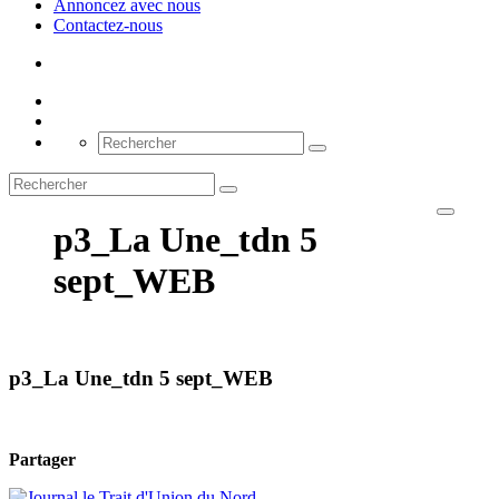
Annoncez avec nous
Contactez-nous
p3_La Une_tdn 5
sept_WEB
p3_La Une_tdn 5 sept_WEB
Partager