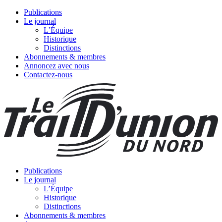
Publications
Le journal
L’Équipe
Historique
Distinctions
Abonnements & membres
Annoncez avec nous
Contactez-nous
Publications
Le journal
L’Équipe
Historique
Distinctions
Abonnements & membres