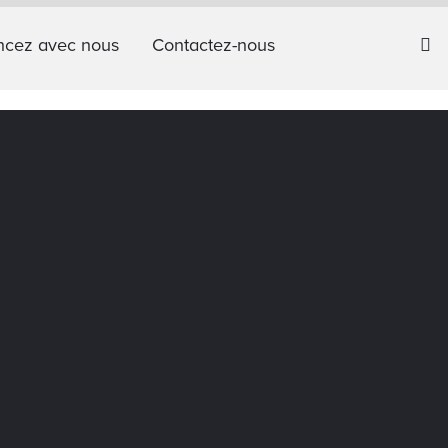
cez avec nous
Contactez-nous