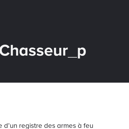
Chasseur_p
e d’un registre des armes à feu