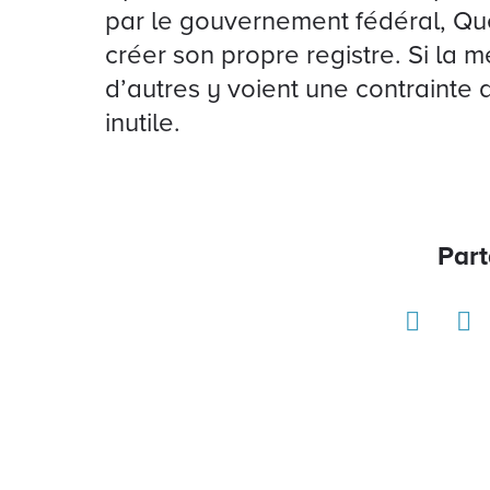
par le gouvernement fédéral, Qué
créer son propre registre. Si la 
d’autres y voient une contrainte
inutile.
Part