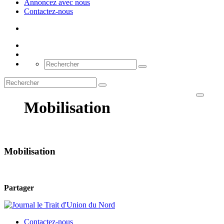
Annoncez avec nous
Contactez-nous
Mobilisation
Mobilisation
Partager
Contactez-nous