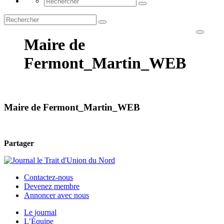
Maire de
Fermont_Martin_WEB
Maire de Fermont_Martin_WEB
Partager
Contactez-nous
Devenez membre
Annoncer avec nous
Le journal
L’Équipe