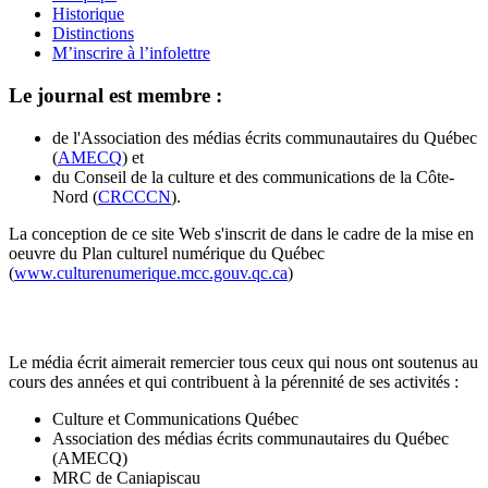
Historique
Distinctions
M’inscrire à l’infolettre
Le journal est membre :
de l'Association des médias écrits communautaires du Québec
(
AMECQ
) et
du Conseil de la culture et des communications de la Côte-
Nord (
CRCCCN
).
La conception de ce site Web s'inscrit de dans le cadre de la mise en
oeuvre du Plan culturel numérique du Québec
(
www.culturenumerique.mcc.gouv.qc.ca
)
Le média écrit aimerait remercier tous ceux qui nous ont soutenus au
cours des années et qui contribuent à la pérennité de ses activités :
Culture et Communications Québec
Association des médias écrits communautaires du Québec
(AMECQ)
MRC de Caniapiscau