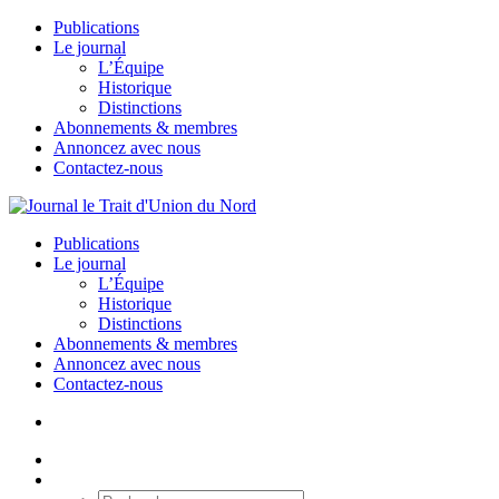
Publications
Le journal
L’Équipe
Historique
Distinctions
Abonnements & membres
Annoncez avec nous
Contactez-nous
Publications
Le journal
L’Équipe
Historique
Distinctions
Abonnements & membres
Annoncez avec nous
Contactez-nous