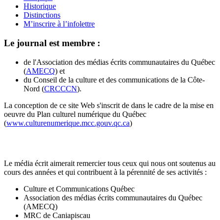
Historique
Distinctions
M’inscrire à l’infolettre
Le journal est membre :
de l'Association des médias écrits communautaires du Québec
(
AMECQ
) et
du Conseil de la culture et des communications de la Côte-
Nord (
CRCCCN
).
La conception de ce site Web s'inscrit de dans le cadre de la mise en
oeuvre du Plan culturel numérique du Québec
(
www.culturenumerique.mcc.gouv.qc.ca
)
Le média écrit aimerait remercier tous ceux qui nous ont soutenus au
cours des années et qui contribuent à la pérennité de ses activités :
Culture et Communications Québec
Association des médias écrits communautaires du Québec
(AMECQ)
MRC de Caniapiscau