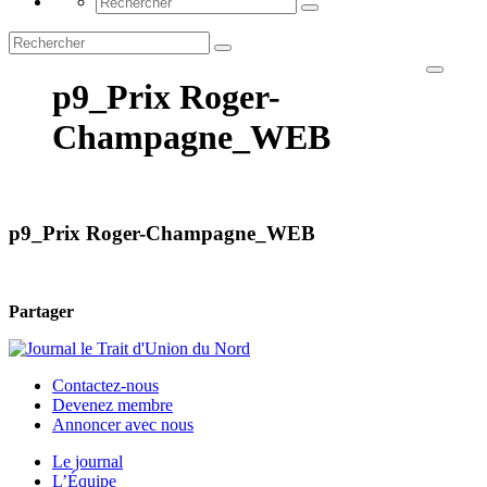
p9_Prix Roger-
Champagne_WEB
p9_Prix Roger-Champagne_WEB
Partager
Contactez-nous
Devenez membre
Annoncer avec nous
Le journal
L’Équipe