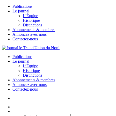
Publications
Le journal
L’Équipe
Historique
Distinctions
Abonnements & membres
Annoncez avec nous
Contactez-nous
Publications
Le journal
L’Équipe
Historique
Distinctions
Abonnements & membres
Annoncez avec nous
Contactez-nous