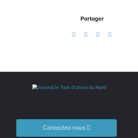
Partager
Contactez-nous