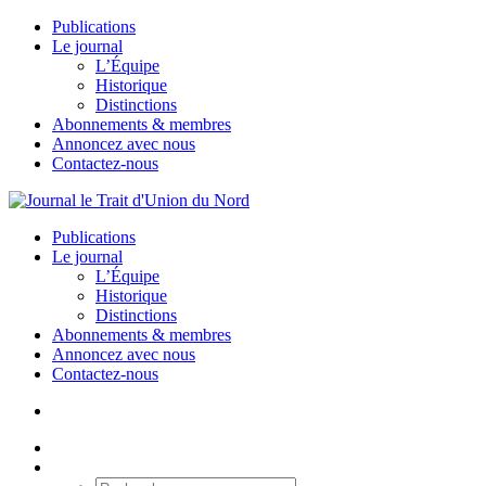
Publications
Le journal
L’Équipe
Historique
Distinctions
Abonnements & membres
Annoncez avec nous
Contactez-nous
Publications
Le journal
L’Équipe
Historique
Distinctions
Abonnements & membres
Annoncez avec nous
Contactez-nous