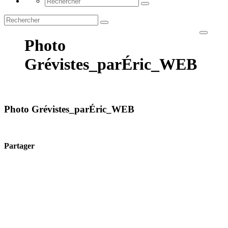
Photo
Grévistes_parÉric_WEB
Photo Grévistes_parÉric_WEB
Partager